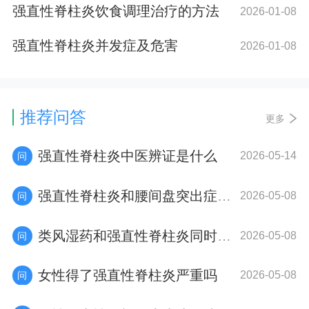
强直性脊柱炎饮食调理治疗的方法
2026-01-08
强直性脊柱炎并发症及危害
2026-01-08
推荐问答
更多
强直性脊柱炎中医辨证是什么
2026-05-14
强直性脊柱炎和腰间盘突出症状区别
2026-05-08
类风湿药和强直性脊柱炎同时是不是特别疼
2026-05-08
女性得了强直性脊柱炎严重吗
2026-05-08