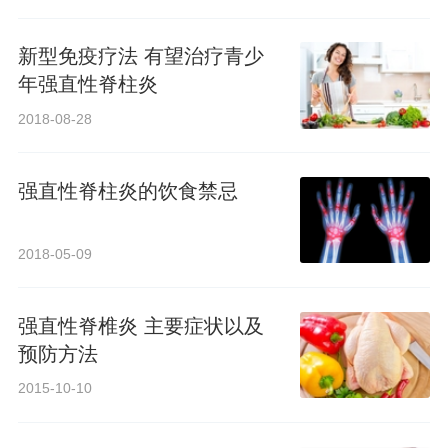
新型免疫疗法 有望治疗青少
年强直性脊柱炎
2018-08-28
强直性脊柱炎的饮食禁忌
2018-05-09
强直性脊椎炎 主要症状以及
预防方法
2015-10-10