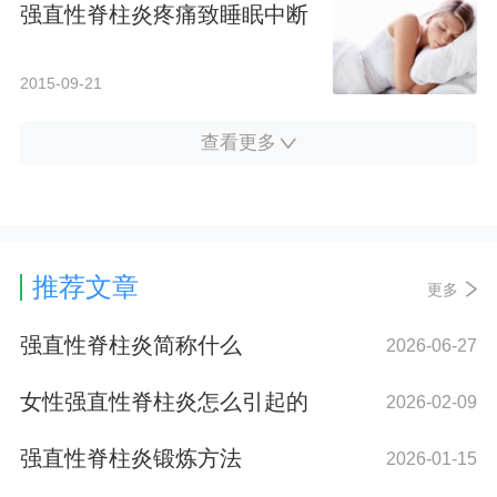
强直性脊柱炎疼痛致睡眠中断
2015-09-21
查看更多
推荐文章
更多
强直性脊柱炎简称什么
2026-06-27
女性强直性脊柱炎怎么引起的
2026-02-09
强直性脊柱炎锻炼方法
2026-01-15