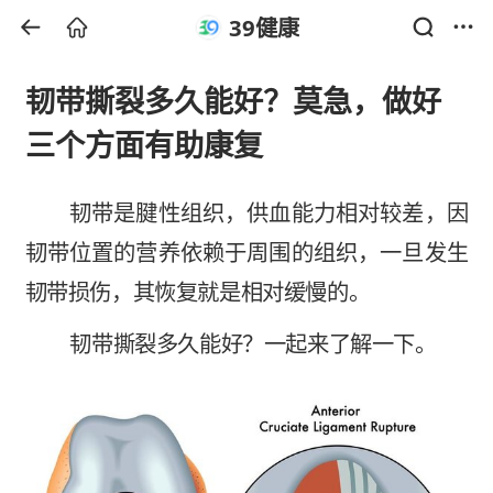
39健康
韧带撕裂多久能好？莫急，做好
三个方面有助康复
韧带是腱性组织，供血能力相对较差，因
韧带位置的营养依赖于周围的组织，一旦发生
韧带损伤，其恢复就是相对缓慢的。
韧带撕裂多久能好？一起来了解一下。